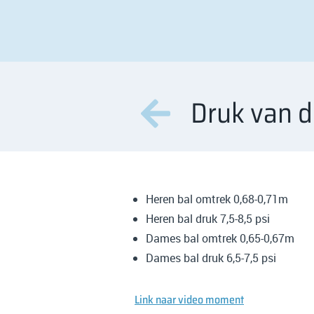
Druk van d
Heren bal omtrek 0,68-0,71m
Heren bal druk 7,5-8,5 psi
Dames bal omtrek 0,65-0,67m
Dames bal druk 6,5-7,5 psi
Link naar video moment