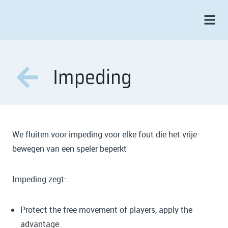
Impeding
We fluiten voor impeding voor elke fout die het vrije
bewegen van een speler beperkt
Impeding zegt:
Protect the free movement of players, apply the
advantage