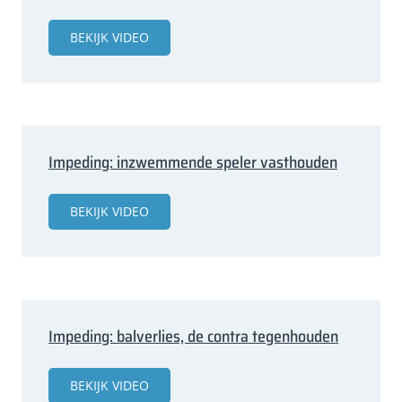
BEKIJK VIDEO
Impeding: inzwemmende speler vasthouden
BEKIJK VIDEO
Impeding: balverlies, de contra tegenhouden
BEKIJK VIDEO