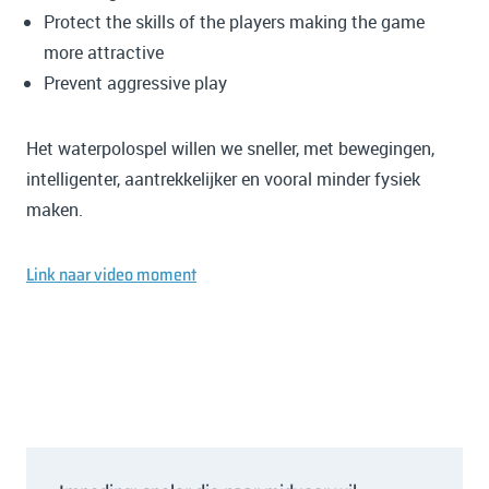
Protect the skills of the players making the game
more attractive
Prevent aggressive play
Het waterpolospel willen we sneller, met bewegingen,
intelligenter, aantrekkelijker en vooral minder fysiek
maken.
Link naar video moment