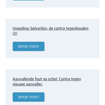
Impeding: balverlies, de contra tegenhouden
(2)
BEKIJK VIDEO
Aanvallende fout na schot. Contra tegen
nieuwe aanvaller.
BEKIJK VIDEO