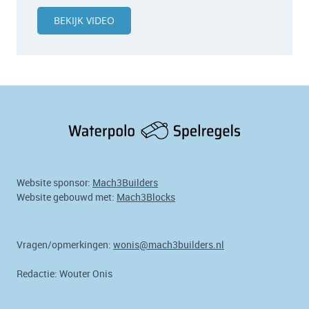
BEKIJK VIDEO
Website sponsor:
Mach3Builders
Website gebouwd met:
Mach3Blocks
Vragen/opmerkingen:
wonis@mach3builders.nl
Redactie: Wouter Onis