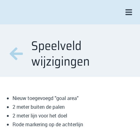
Speelveld
wijzigingen
Nieuw toegevoegd "goal area"
2 meter buiten de palen
2 meter lijn voor het doel
Rode markering op de achterlijn