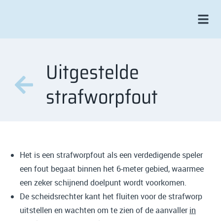
Uitgestelde
strafworpfout
Het is een strafworpfout als een verdedigende speler
een fout begaat binnen het 6-meter gebied, waarmee
een zeker schijnend doelpunt wordt voorkomen.
De scheidsrechter kant het fluiten voor de strafworp
uitstellen en wachten om te zien of de aanvaller
in