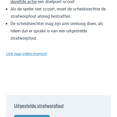
dezelfde actie
een doelpunt scoort.
Als de speler niet scoort, moet de scheidsrechter de
strafworpfout alsnog bestraffen.
De scheidsrechter mag zijn arm omhoog doen, als
teken dat er sprake is van een uitgestelde
strafworpfout.
Link naar video moment
Uitgestelde strafworpfout