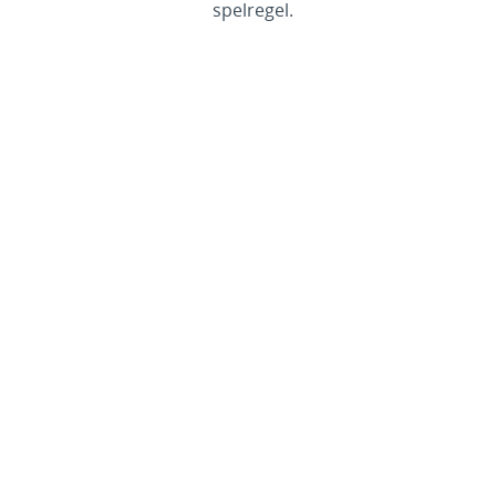
spelregel.