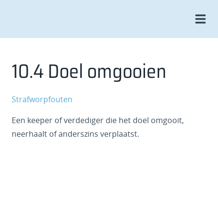
10.4 Doel omgooien
Strafworpfouten
Een keeper of verdediger die het doel omgooit,
neerhaalt of anderszins verplaatst.