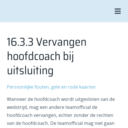
16.3.3 Vervangen
hoofdcoach bij
uitsluiting
Persoonlijke fouten, gele en rode kaarten
Wanneer de hoofdcoach wordt uitgesloten van de
wedstrijd, mag een andere teamofficial de
hoofdcoach vervangen, echter zonder de rechten
van de hoofdcoach. De teamofficial mag niet gaan