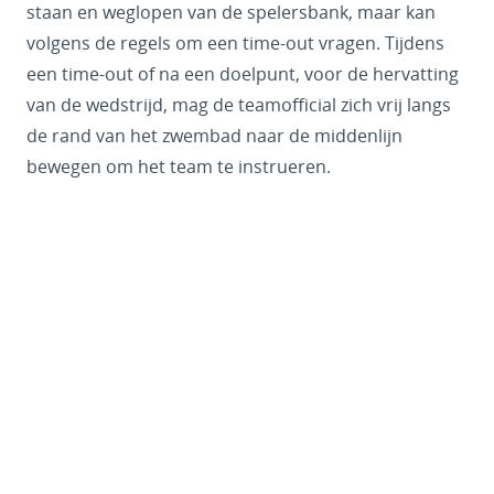
staan en weglopen van de spelersbank, maar kan
volgens de regels om een time-out vragen. Tijdens
een time-out of na een doelpunt, voor de hervatting
van de wedstrijd, mag de teamofficial zich vrij langs
de rand van het zwembad naar de middenlijn
bewegen om het team te instrueren.