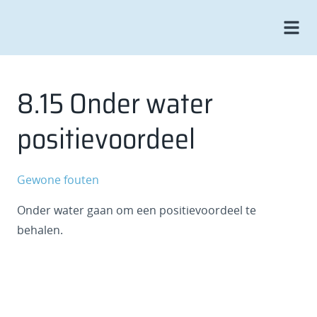
8.15 Onder water
positievoordeel
Gewone fouten
Onder water gaan om een positievoordeel te
behalen.