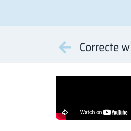
Correcte w