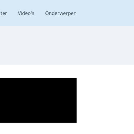
lter
Video's
Onderwerpen